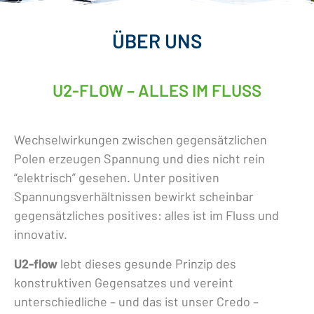
ÜBER UNS
U2-FLOW – ALLES IM FLUSS
Wechselwirkungen zwischen gegensätzlichen
Polen erzeugen Spannung und dies nicht rein
“elektrisch” gesehen. Unter positiven
Spannungsverhältnissen bewirkt scheinbar
gegensätzliches positives: alles ist im Fluss und
innovativ.
U
2
-flow
lebt dieses gesunde Prinzip des
konstruktiven Gegensatzes und vereint
unterschiedliche – und das ist unser Credo –