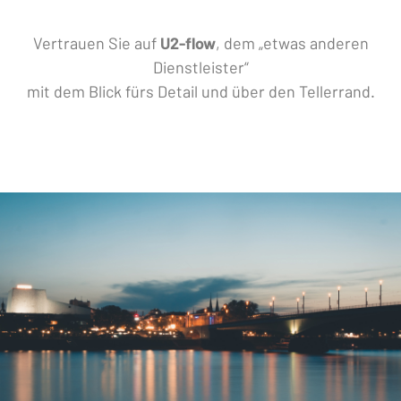
Vertrauen Sie auf
U2-flow
, dem „etwas anderen
Dienstleister“
mit dem Blick fürs Detail und über den Tellerrand.