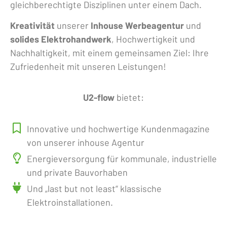
gleichberechtigte Disziplinen unter einem Dach.
Kreativität
unserer
Inhouse Werbeagentur
und
solides Elektrohandwerk
, Hochwertigkeit und
Nachhaltigkeit, mit einem gemeinsamen Ziel: Ihre
Zufriedenheit mit unseren Leistungen!
U
2
-flow
bietet:
Innovative und hochwertige Kundenmagazine
von unserer inhouse Agentur
Energieversorgung für kommunale, industrielle
und private Bauvorhaben
Und „last but not least“ klassische
Elektroinstallationen.